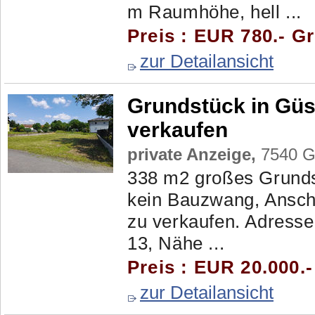
m Raumhöhe, hell ...
Preis : EUR 780.- G
zur Detailansicht
Grundstück in Güs
verkaufen
private Anzeige,
7540 Gü
338 m2 großes Grunds
kein Bauzwang, Ansch
zu verkaufen. Adresse
13, Nähe ...
Preis : EUR 20.000.
zur Detailansicht