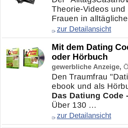
Theorie-Videos und 
Frauen in alltäglich
zur Detailansicht
Mit dem Dating Co
oder Hörbuch
gewerbliche Anzeige,
Ös
Den Traumfrau "Dati
ebook und als Hörb
Das Datiung Code 
Über 130 ...
zur Detailansicht