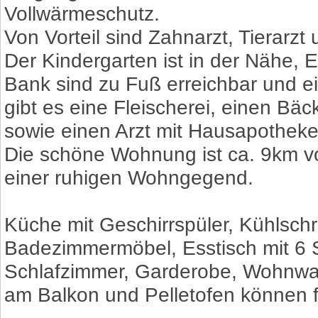
Vollwärmeschutz.
Von Vorteil sind Zahnarzt, Tierarz
Der Kindergarten ist in der Nähe, 
Bank sind zu Fuß erreichbar und e
gibt es eine Fleischerei, einen Bäcke
sowie einen Arzt mit Hausapotheke
Die schöne Wohnung ist ca. 9km von
einer ruhigen Wohngegend.
Küche mit Geschirrspüler, Kühlsch
Badezimmermöbel, Esstisch mit 6 S
Schlafzimmer, Garderobe, Wohnw
am Balkon und Pelletofen können f