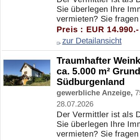
Sie überlegen Ihre Im
vermieten? Sie fragen 
Preis : EUR 14.990.
zur Detailansicht
Traumhafter Weink
ca. 5.000 m² Grund
Südburgenland
gewerbliche Anzeige,
7
28.07.2026
Der Vermittler ist als 
Sie überlegen Ihre Im
vermieten? Sie fragen 