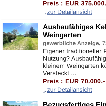
Preis : EUR 375.000
zur Detailansicht
Ausbaufähiges Kell
Weingarten
gewerbliche Anzeige,
7
Eigener traditioneller
Nutzung? Ausbaufähige
kleinem Weingarten kö
Versteckt ...
Preis : EUR 70.000.-
zur Detailansicht
Bezugsfertiges Ein