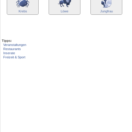
Krebs
Löwe
Jungfrau
Tipps:
Veranstaltungen
Restaurants
Inserate
Freizeit & Sport