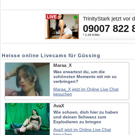
Heisse online Livecams für Güssing
Maraa_X
Was erwartest du, um die
schönsten Momente mit mir zu
verbringen?
Maraa_X jetzt im Online Live Chat
besuchen
AvaX
Wie schoen, dich hier zu haben
und deinen Schwanz zum
Explodieren zu bringen
AvaX jetzt im Online Live Chat
besuchen